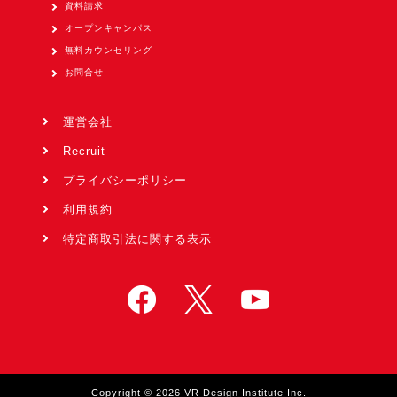
資料請求
オープンキャンパス
無料カウンセリング
お問合せ
運営会社
Recruit
プライバシーポリシー
利用規約
特定商取引法に関する表示
Copyright © 2026 VR Design Institute Inc.