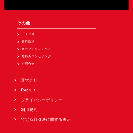
その他
アクセス
資料請求
オープンキャンパス
無料カウンセリング
お問合せ
運営会社
Recruit
プライバシーポリシー
利用規約
特定商取引法に関する表示