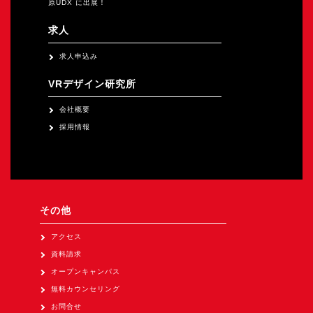
原UDX に出展！
求人
求人申込み
VRデザイン研究所
会社概要
採用情報
その他
アクセス
資料請求
オープンキャンパス
無料カウンセリング
お問合せ