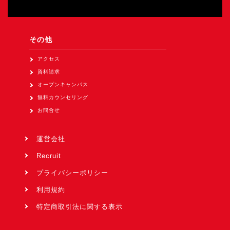
その他
アクセス
資料請求
オープンキャンパス
無料カウンセリング
お問合せ
運営会社
Recruit
プライバシーポリシー
利用規約
特定商取引法に関する表示