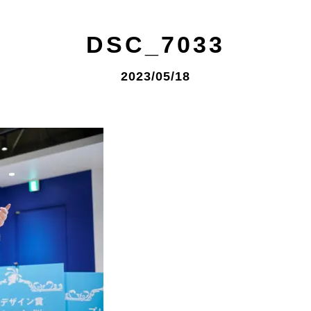
DSC_7033
2023/05/18