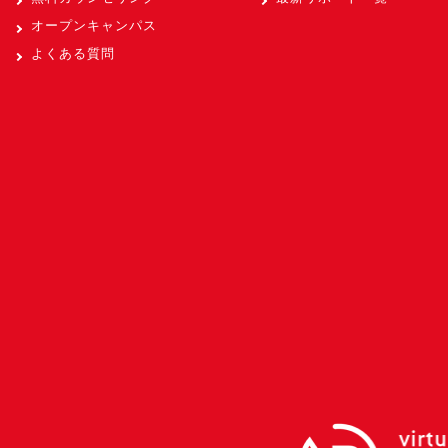
オープンキャンパス
よくある質問