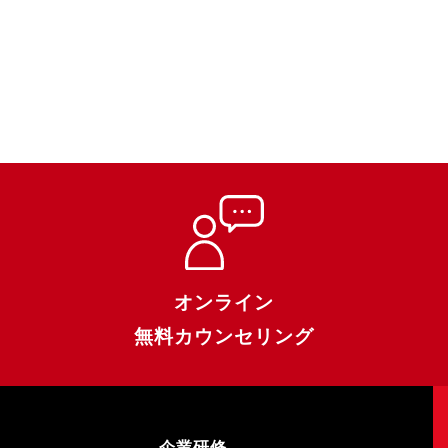
オンライン
無料カウンセリング
企業研修