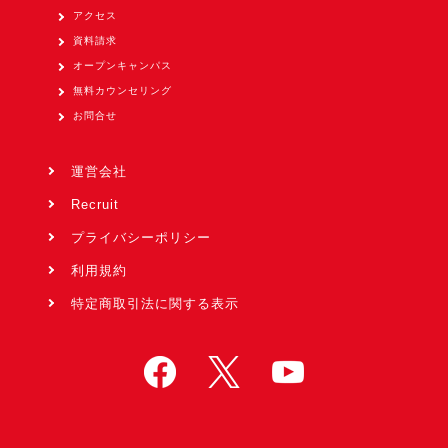
アクセス
資料請求
オープンキャンパス
無料カウンセリング
お問合せ
運営会社
Recruit
プライバシーポリシー
利用規約
特定商取引法に関する表示