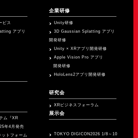
企業研修
ービス
Unity研修
latting アプリ
3D Gaussian Splatting アプリ
開発研修
Unity × XRアプリ開発研修
Apple Vision Pro アプリ
開発研修
HoloLens2アプリ開発研修
研究会
XRビジネスフォーラム
展示会
テム『XR
>
2025年4月発売
TOKYO DIGICON2026 1/8～10
ラットフォーム