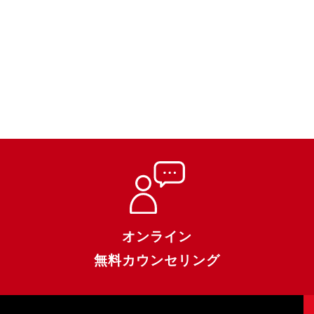
オンライン
無料カウンセリング