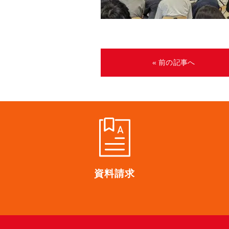
« 前の記事へ
資料請求