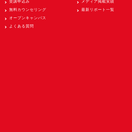
受講申込み
メディア掲載実績
無料カウンセリング
最新リポート一覧
オープンキャンパス
よくある質問