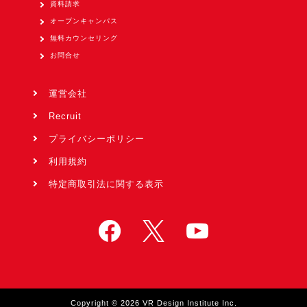
資料請求
オープンキャンパス
無料カウンセリング
お問合せ
運営会社
Recruit
プライバシーポリシー
利用規約
特定商取引法に関する表示
Copyright © 2026 VR Design Institute Inc.