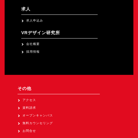
求人
求人申込み
VRデザイン研究所
会社概要
採用情報
その他
アクセス
資料請求
オープンキャンパス
無料カウンセリング
お問合せ