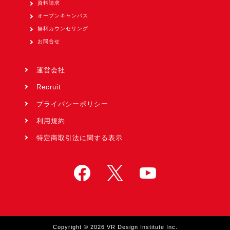
資料請求
オープンキャンパス
無料カウンセリング
お問合せ
運営会社
Recruit
プライバシーポリシー
利用規約
特定商取引法に関する表示
Copyright © 2026 VR Design Institute Inc.