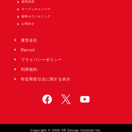
資料請求
オープンキャンパス
無料カウンセリング
お問合せ
運営会社
Recruit
プライバシーポリシー
利用規約
特定商取引法に関する表示
Copyright © 2026 VR Design Institute Inc.