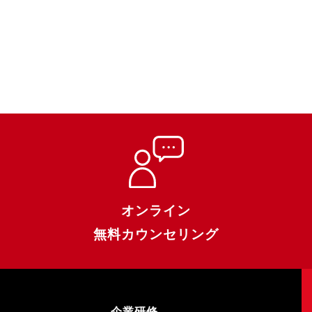
オンライン
無料カウンセリング
企業研修