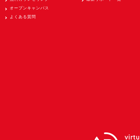
オープンキャンパス
よくある質問