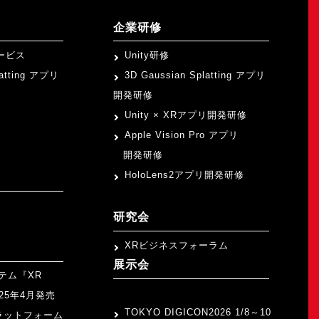
企業研修
ービス
Unity研修
latting アプリ
3D Gaussian Splatting アプリ
開発研修
Unity × XRアプリ開発研修
Apple Vision Pro アプリ
開発研修
HoloLens2アプリ開発研修
研究会
XRビジネスフォーラム
展示会
テム『XR
>
2025年4月発売
TOKYO DIGICON2026 1/8～10
ラットフォーム