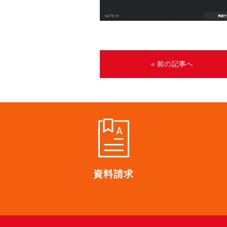
« 前の記事へ
資料請求