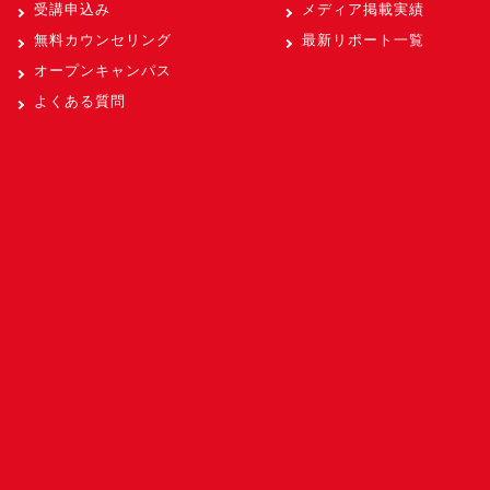
受講申込み
メディア掲載実績
無料カウンセリング
最新リポート一覧
オープンキャンパス
よくある質問