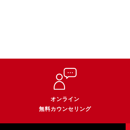
オンライン
無料カウンセリング