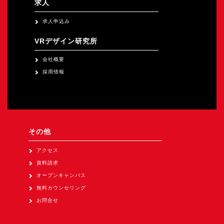
求人
求人申込み
VRデザイン研究所
会社概要
採用情報
その他
アクセス
資料請求
オープンキャンパス
無料カウンセリング
お問合せ