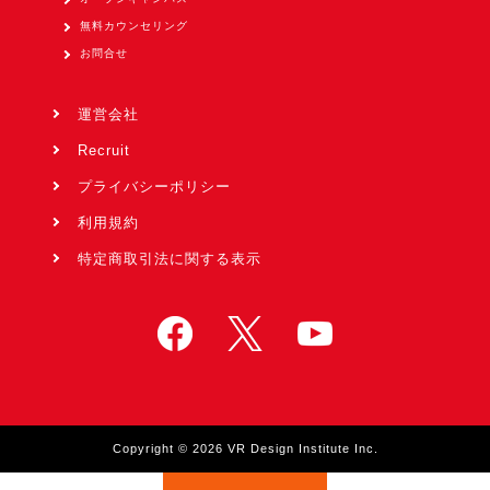
無料カウンセリング
お問合せ
運営会社
Recruit
プライバシーポリシー
利用規約
特定商取引法に関する表示
Copyright © 2026 VR Design Institute Inc.