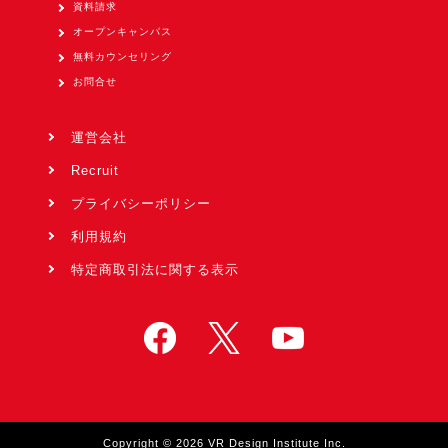
資料請求
オープンキャンパス
無料カウンセリング
お問合せ
運営会社
Recruit
プライバシーポリシー
利用規約
特定商取引法に関する表示
Copyright © 2026 VR Design Institute Inc.