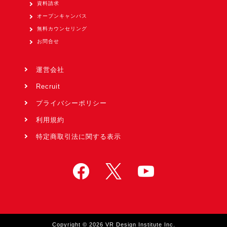
資料請求
オープンキャンパス
無料カウンセリング
お問合せ
運営会社
Recruit
プライバシーポリシー
利用規約
特定商取引法に関する表示
Copyright © 2026 VR Design Institute Inc.