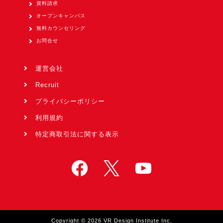
資料請求
オープンキャンパス
無料カウンセリング
お問合せ
運営会社
Recruit
プライバシーポリシー
利用規約
特定商取引法に関する表示
Copyright © 2026 VR Design Institute Inc.