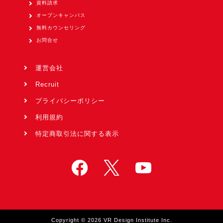
資料請求
オープンキャンパス
無料カウンセリング
お問合せ
運営会社
Recruit
プライバシーポリシー
利用規約
特定商取引法に関する表示
Copyright © 2026 VR Design Institute Inc.