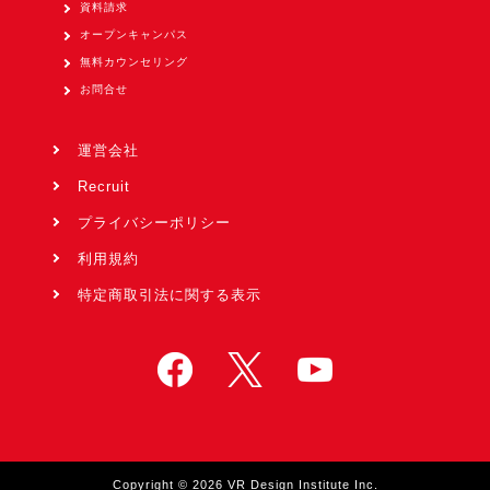
資料請求
オープンキャンパス
無料カウンセリング
お問合せ
運営会社
Recruit
プライバシーポリシー
利用規約
特定商取引法に関する表示
Copyright © 2026 VR Design Institute Inc.