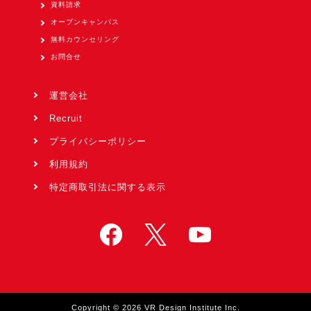
資料請求
オープンキャンパス
無料カウンセリング
お問合せ
運営会社
Recruit
プライバシーポリシー
利用規約
特定商取引法に関する表示
Copyright © 2026 VR Design Institute Inc.