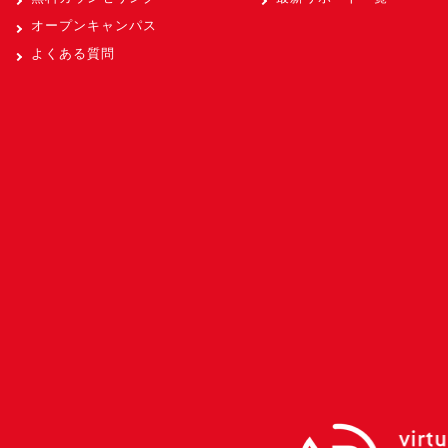
オープンキャンパス
よくある質問