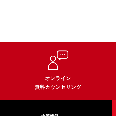
オンライン
無料カウンセリング
企業研修