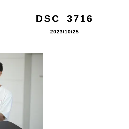
DSC_3716
2023/10/25