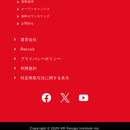
資料請求
オープンキャンパス
無料カウンセリング
お問合せ
運営会社
Recruit
プライバシーポリシー
利用規約
特定商取引法に関する表示
Copyright © 2026 VR Design Institute Inc.