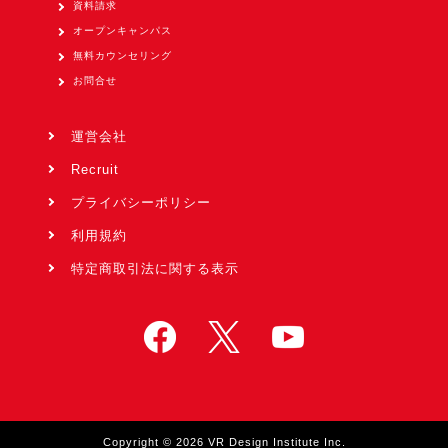
資料請求
オープンキャンパス
無料カウンセリング
お問合せ
運営会社
Recruit
プライバシーポリシー
利用規約
特定商取引法に関する表示
Copyright © 2026 VR Design Institute Inc.