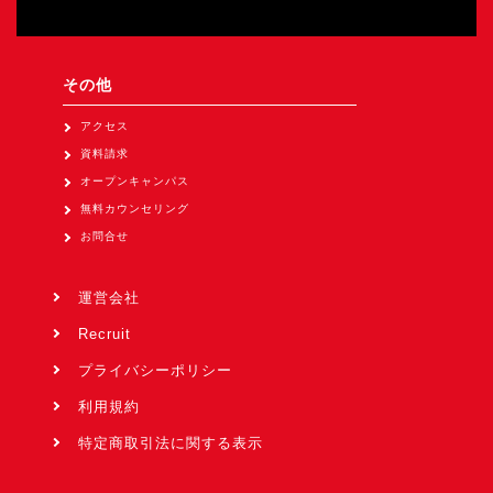
その他
アクセス
資料請求
オープンキャンパス
無料カウンセリング
お問合せ
運営会社
Recruit
プライバシーポリシー
利用規約
特定商取引法に関する表示