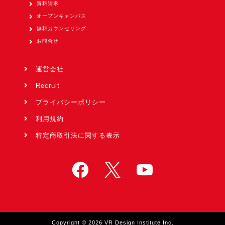
資料請求
オープンキャンパス
無料カウンセリング
お問合せ
運営会社
Recruit
プライバシーポリシー
利用規約
特定商取引法に関する表示
Copyright © 2026 VR Design Institute Inc.