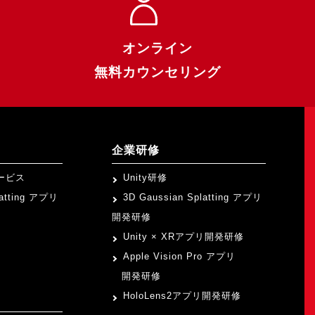
オンライン
無料カウンセリング
企業研修
ービス
Unity研修
latting アプリ
3D Gaussian Splatting アプリ
開発研修
Unity × XRアプリ開発研修
Apple Vision Pro アプリ
開発研修
HoloLens2アプリ開発研修