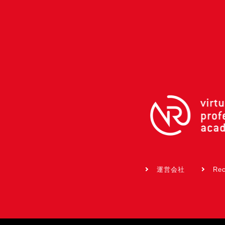
運営会社
Rec