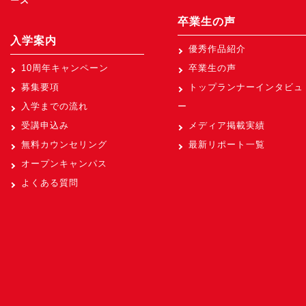
ース
卒業生の声
入学案内
優秀作品紹介
10周年キャンペーン
卒業生の声
募集要項
トップランナーインタビュ
入学までの流れ
ー
受講申込み
メディア掲載実績
無料カウンセリング
最新リポート一覧
オープンキャンパス
よくある質問