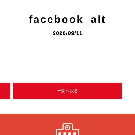
facebook_alt
2020/09/11
一覧へ戻る