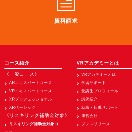
資料請求
コース紹介
VRアカデミーとは
《一般コース》
VRアカデミーとは
ARエキスパートコース
学習サポート
VRエキスパートコース
受講生プロフィール
XRプロフェッショナル
講師紹介
XRベーシック
就職・転職サポート
《リスキリング補助金対象》
運営会社
リスキリング補助金対象コ
プレスリリース