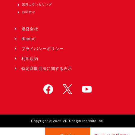
無料カウンセリング
お問合せ
運営会社
Recruit
プライバシーポリシー
利用規約
特定商取引法に関する表示
Copyright © 2026 VR Design Institute Inc.