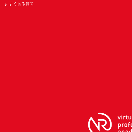
よくある質問