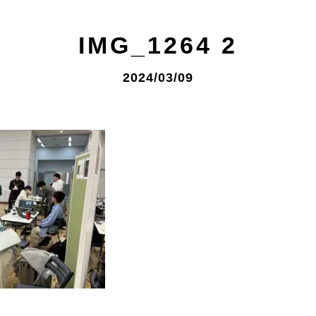
IMG_1264 2
2024/03/09