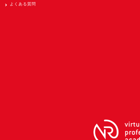
よくある質問