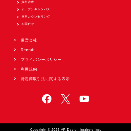
資料請求
オープンキャンパス
無料カウンセリング
お問合せ
運営会社
Recruit
プライバシーポリシー
利用規約
特定商取引法に関する表示
Copyright © 2026 VR Design Institute Inc.