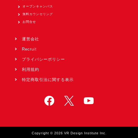
オープンキャンパス
無料カウンセリング
お問合せ
運営会社
Recruit
プライバシーポリシー
利用規約
特定商取引法に関する表示
Copyright © 2026 VR Design Institute Inc.