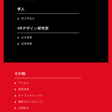
求人
求人申込み
VRデザイン研究所
会社概要
採用情報
その他
アクセス
資料請求
オープンキャンパス
無料カウンセリング
お問合せ