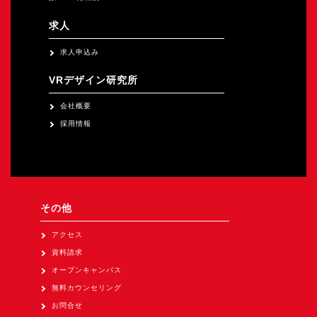
求人
求人申込み
VRデザイン研究所
会社概要
採用情報
その他
アクセス
資料請求
オープンキャンパス
無料カウンセリング
お問合せ