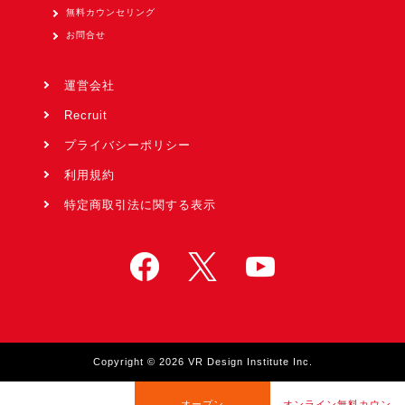
無料カウンセリング
お問合せ
運営会社
Recruit
プライバシーポリシー
利用規約
特定商取引法に関する表示
Copyright © 2026 VR Design Institute Inc.
オープン
オンライン無料カウン