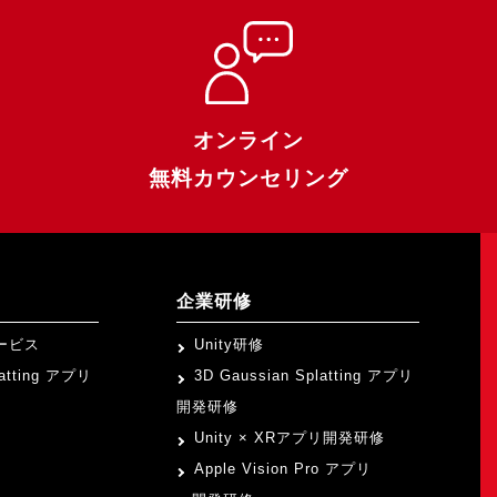
オンライン
無料カウンセリング
企業研修
ービス
Unity研修
latting アプリ
3D Gaussian Splatting アプリ
開発研修
Unity × XRアプリ開発研修
Apple Vision Pro アプリ