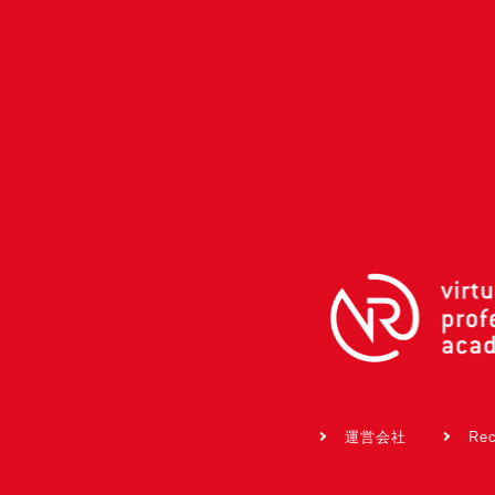
運営会社
Rec