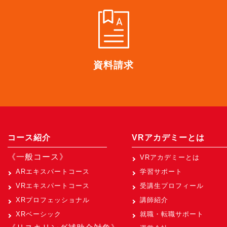
資料請求
コース紹介
VRアカデミーとは
《一般コース》
VRアカデミーとは
ARエキスパートコース
学習サポート
VRエキスパートコース
受講生プロフィール
XRプロフェッショナル
講師紹介
XRベーシック
就職・転職サポート