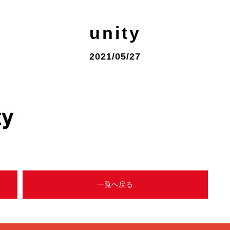
unity
2021/05/27
一覧へ戻る