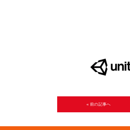
« 前の記事へ