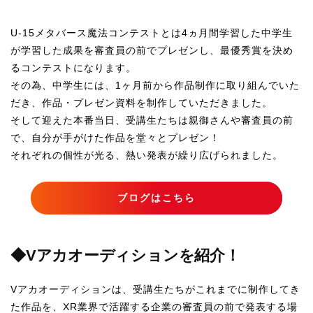
U-15メタバース魔法コンテストとは
4ヵ月間学習した中学生
が学習した成果を審査員の前でプレゼンし、最優秀賞を決め
るコンテストになります。
その為、中学生には、1ヶ月前から作品制作に取り組んでいた
だき、作品・プレゼン資料を制作していただきました。
そして迎えた本番当日、受講生たちは親御さんや審査員の前
で、自分が手がけた作品を堂々とプレゼン！
それぞれの個性が光る、熱い発表が繰り広げられました。
ブログはこちら
◆Vアカオーディションを紹介！
Vアカオーディションは、受講生たちがこれまでに制作してき
た作品を、XR業界で活躍する企業の審査員の前で発表する場