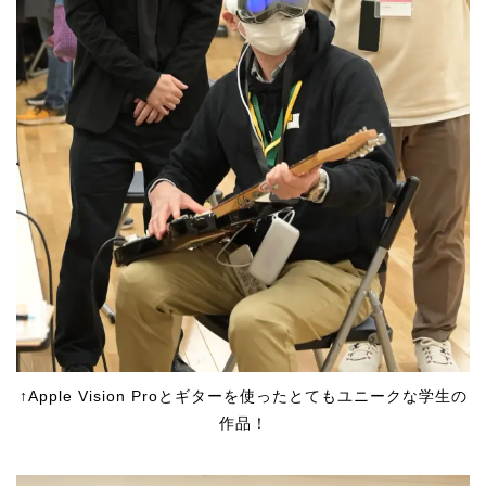
↑Apple Vision Proとギターを使ったとてもユニークな学生の
作品！