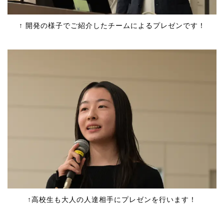
↑ 開発の様子でご紹介したチームによるプレゼンです！
↑高校生も大人の人達相手にプレゼンを行います！