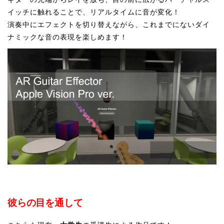
イッチに触れることで、リアルタイムに音が変化！
演奏中にエフェクトを切り替えながら、これまでにないダイ
ナミックな音の表現を楽しめます！
彼らの目を通して