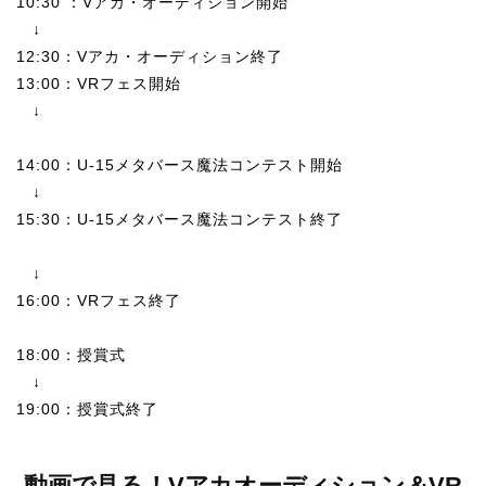
10:30 ：Vアカ・オーディション開始
オープンキャンパス
↓
12:30：Vアカ・オーディション終了
オンライン
13:00：VRフェス開始
↓
資料請求
14:00：U-15メタバース魔法コンテスト開始
↓
15:30：U-15メタバース魔法コンテスト終了
↓
16:00：VRフェス終了
18:00：授賞式
↓
19:00：授賞式終了
動画で見る！Vアカオーディション＆VR