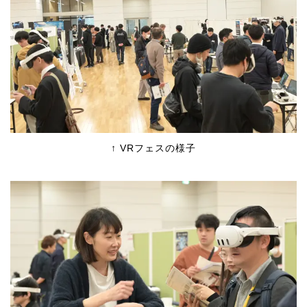
↑ VRフェスの様子