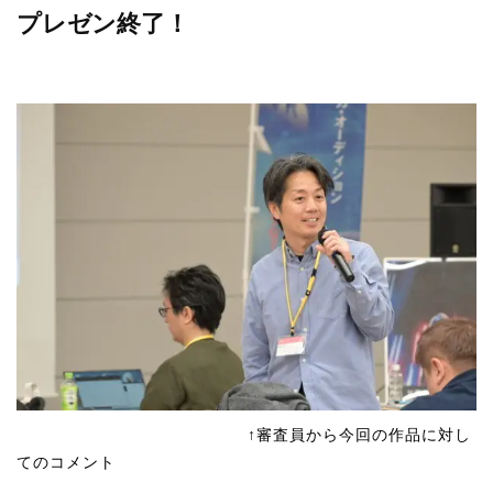
プレゼン終了！
↑審査員から今回の作品に対し
てのコメント