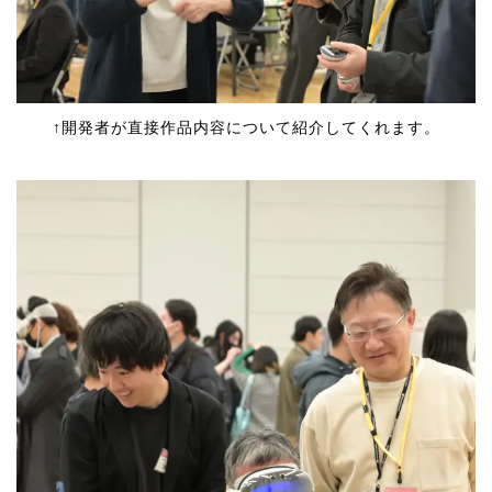
↑開発者が直接作品内容について紹介してくれます。