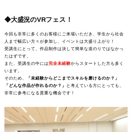
◆大盛況のVRフェス！
今回も非常に多くのお客様にご来場いただき、学生から社会
人まで幅広い方々が参加し、イベントは大盛り上がり！
受講生にとって、作品制作は決して簡単な道のりではなかっ
たはずです。
また、受講生の中には
完全未経験
からスタートした方も多く
います。
そのため、
「未経験からどこまでスキルを磨けるのか？」
「どんな作品が作れるのか？」
と考えている方にとっても、
非常に参考になる貴重な機会です！