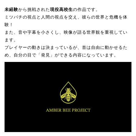
未経験
から挑戦された
現役高校生
の作品です。
ミツバチの視点と人間の視点を交え、彼らの世界と危機を体
験！
また、音や字幕を小さくし、映像が語る世界観を重視してい
ます。
プレイヤーの動きは決まっているが、首は自由に動かせるた
め、自分の目で「発見」ができる内容になっています。