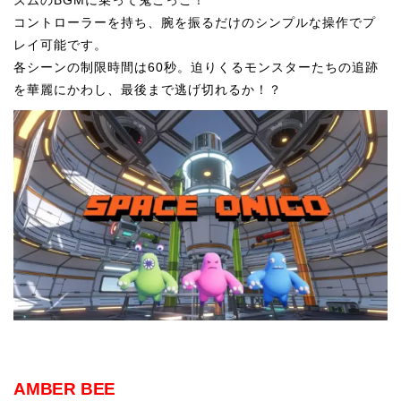
コントローラーを持ち、腕を振るだけのシンプルな操作でプ
レイ可能です。
各シーンの制限時間は60秒。迫りくるモンスターたちの追跡
を華麗にかわし、最後まで逃げ切れるか！？
AMBER BEE