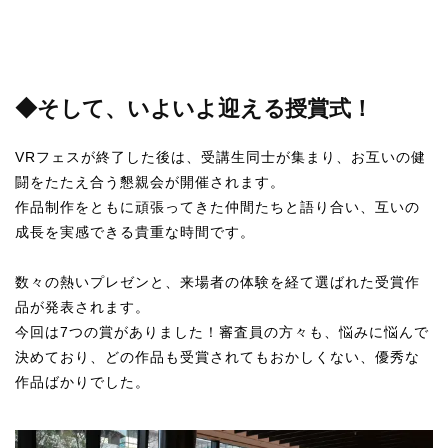
◆そして、いよいよ迎える授賞式！
VRフェスが終了した後は、受講生同士が集まり、お互いの健
闘をたたえ合う懇親会が開催されます。
作品制作をともに頑張ってきた仲間たちと語り合い、互いの
成長を実感できる貴重な時間です。
数々の熱いプレゼンと、来場者の体験を経て選ばれた受賞作
品が発表されます。
今回は7つの賞がありました！審査員の方々も、悩みに悩んで
決めており、どの作品も受賞されてもおかしくない、優秀な
作品ばかりでした。