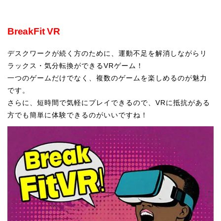
BreakFit VR
デスクワークが続く方のために、運動不足を解消しながらリ
ラックス・気分転換ができるVRゲーム！
一つのゲームだけでなく、複数のゲームを楽しめるのが魅力
です。
さらに、短時間で気軽にプレイできるので、VRに抵抗がある
方でも簡単に体験できるのがいいですね！