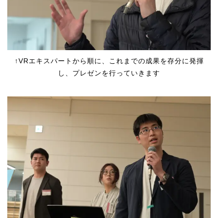
↑VRエキスパートから順に、これまでの成果を存分に発揮
し、プレゼンを行っていきます