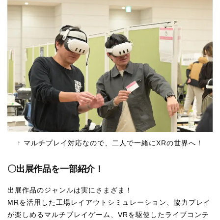
↑ マルチプレイ対応なので、二人で一緒にXRの世界へ！
〇出展作品を一部紹介！
出展作品のジャンルは実にさまざま！
MRを活用した工場レイアウトシミュレーション、協力プレイ
が楽しめるマルチプレイゲーム、VRを駆使したライブコンテ