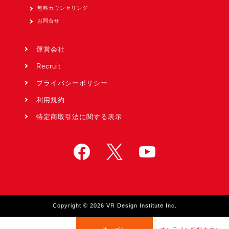
無料カウンセリング
お問合せ
運営会社
Recruit
プライバシーポリシー
利用規約
特定商取引法に関する表示
Copyright © 2026 VR Design Institute Inc.