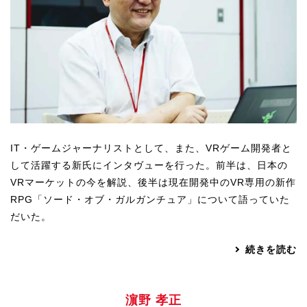
IT・ゲームジャーナリストとして、また、VRゲーム開発者と
して活躍する新氏にインタヴューを行った。前半は、日本の
VRマーケットの今を解説、後半は現在開発中のVR専用の新作
RPG「ソード・オブ・ガルガンチュア」について語っていた
だいた。
続きを読む
濵野 孝正