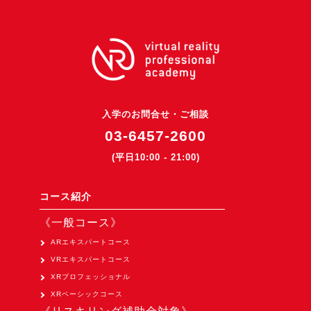
入学のお問合せ・ご相談
03-6457-2600
(平日10:00 - 21:00)
コース紹介
《一般コース》
ARエキスパートコース
VRエキスパートコース
XRプロフェッショナル
XRベーシックコース