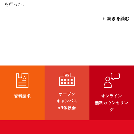
を行った。
続きを読む
オープン
オンライン
資料請求
キャンパス
無料カウンセリン
xR体験会
グ