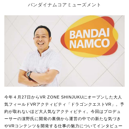
バンダイナムコアミューズメント
今年４月27日からVR ZONE SHINJUKUにオープンした大人
気フィールドVRアクティビティ「ドラゴンクエストVR」。予
約が取れないほど大人気なアクティビティ。今回はプロデュ
ーサーの濵野氏に開発の裏側から運営の中での新たな気づき
やVRコンテンツを開発する仕事の魅力についてインタビュー