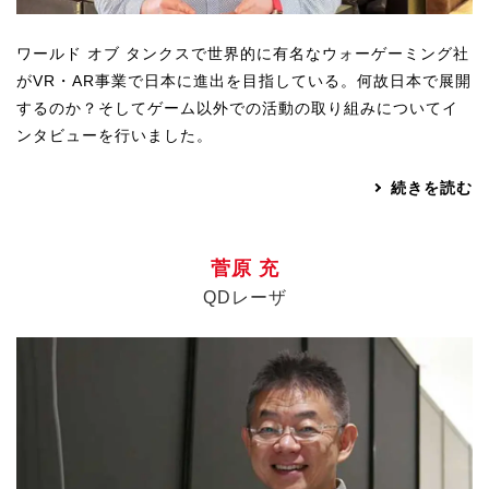
ワールド オブ タンクスで世界的に有名なウォーゲーミング社
がVR・AR事業で日本に進出を目指している。何故日本で展開
するのか？そしてゲーム以外での活動の取り組みについてイ
ンタビューを行いました。
続きを読む
菅原 充
QDレーザ