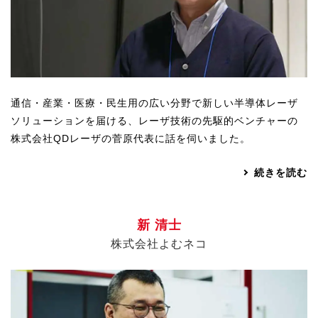
通信・産業・医療・民生用の広い分野で新しい半導体レーザ
ソリューションを届ける、レーザ技術の先駆的ベンチャーの
株式会社QDレーザの菅原代表に話を伺いました。
続きを読む
新 清士
株式会社よむネコ