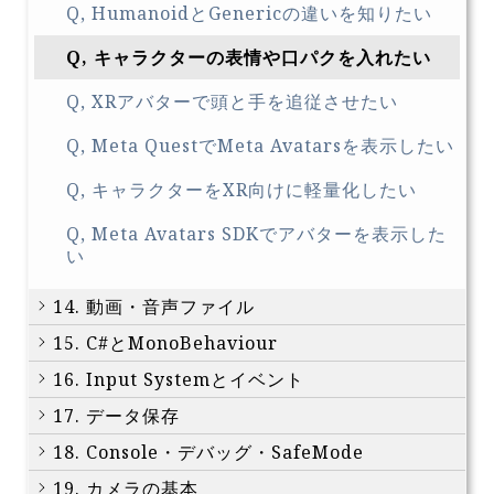
Q, HumanoidとGenericの違いを知りたい
Q, キャラクターの表情や口パクを入れたい
Q, XRアバターで頭と手を追従させたい
Q, Meta QuestでMeta Avatarsを表示したい
Q, キャラクターをXR向けに軽量化したい
Q, Meta Avatars SDKでアバターを表示した
い
14. 動画・音声ファイル
15. C#とMonoBehaviour
16. Input Systemとイベント
17. データ保存
18. Console・デバッグ・SafeMode
19. カメラの基本