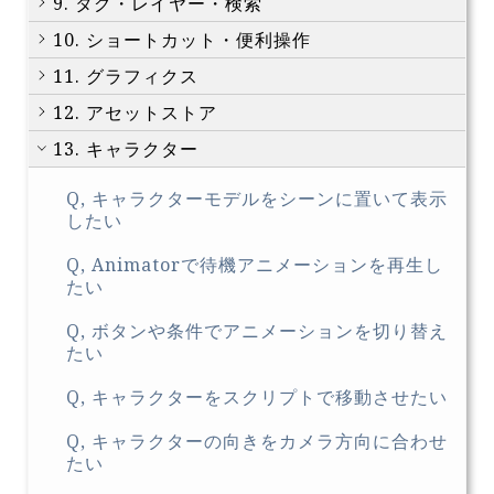
9. タグ・レイヤー・検索
10. ショートカット・便利操作
11. グラフィクス
12. アセットストア
13. キャラクター
Q, キャラクターモデルをシーンに置いて表示
したい
Q, Animatorで待機アニメーションを再生し
たい
Q, ボタンや条件でアニメーションを切り替え
たい
Q, キャラクターをスクリプトで移動させたい
Q, キャラクターの向きをカメラ方向に合わせ
たい