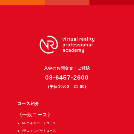
入学のお問合せ・ご相談
03-6457-2600
(平日10:00 - 21:00)
コース紹介
《一般コース》
ARエキスパートコース
VRエキスパートコース