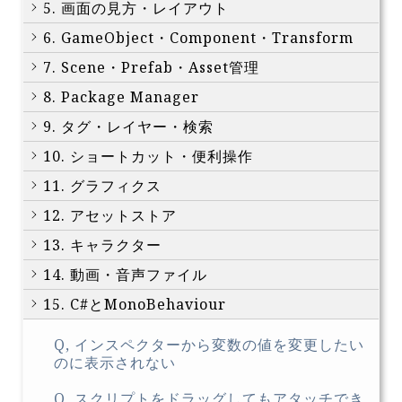
5. 画面の見方・レイアウト
6. GameObject・Component・Transform
7. Scene・Prefab・Asset管理
8. Package Manager
9. タグ・レイヤー・検索
10. ショートカット・便利操作
11. グラフィクス
12. アセットストア
13. キャラクター
14. 動画・音声ファイル
15. C#とMonoBehaviour
Q, インスペクターから変数の値を変更したい
のに表示されない
Q, スクリプトをドラッグしてもアタッチでき