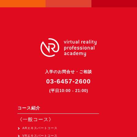
入学のお問合せ・ご相談
03-6457-2600
(平日10:00 - 21:00)
コース紹介
《一般コース》
ARエキスパートコース
VRエキスパートコース