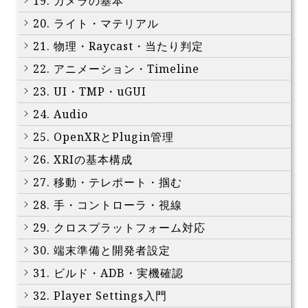
19. カメラの基本
20. ライト・マテリアル
21. 物理・Raycast・当たり判定
22. アニメーション・Timeline
23. UI・TMP・uGUI
24. Audio
25. OpenXRとPlugin管理
26. XRIの基本構成
27. 移動・テレポート・掴む
28. 手・コントローラ・視線
29. クロスプラットフォーム対応
30. 端末準備と開発者設定
31. ビルド・ADB・実機確認
32. Player Settings入門