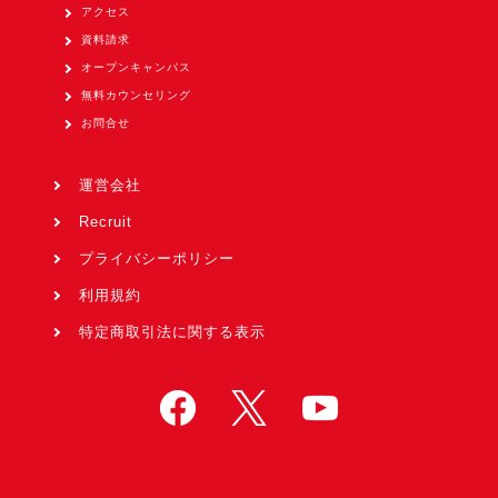
アクセス
資料請求
オープンキャンパス
無料カウンセリング
お問合せ
運営会社
Recruit
プライバシーポリシー
利用規約
特定商取引法に関する表示