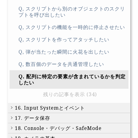
Q, スクリプトから別のオブジェクトのスクリ
プトを呼び出したい
Q, スクリプトの機能を一時的に停止させたい
Q, スクリプトを作ってアタッチしたい
Q, 弾が当たった瞬間に火花を出したい
Q, 数百個のデータを共通管理したい
Q, 配列に特定の要素が含まれているかを判定
したい
残りの記事を表示 (34)
16. Input Systemとイベント
17. データ保存
18. Console・デバッグ・SafeMode