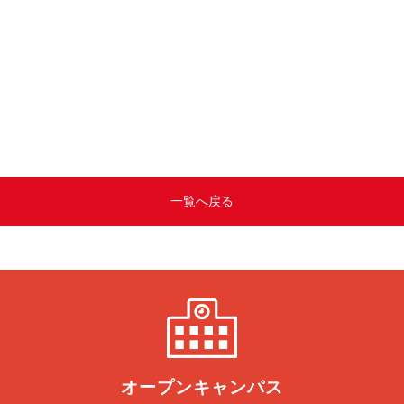
一覧へ戻る
オープン
キャンパス