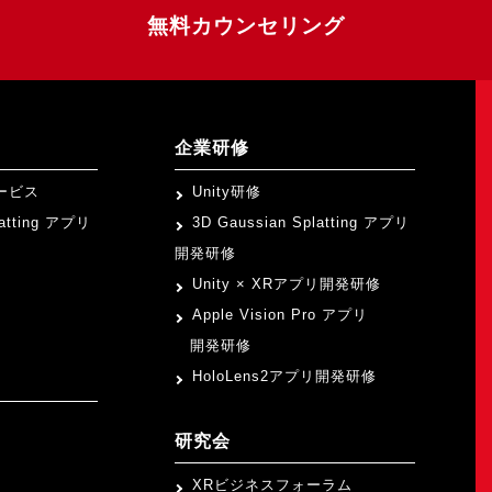
無料カウンセリング
企業研修
ービス
Unity研修
latting アプリ
3D Gaussian Splatting アプリ
開発研修
Unity × XRアプリ開発研修
Apple Vision Pro アプリ
開発研修
HoloLens2アプリ開発研修
研究会
XRビジネスフォーラム