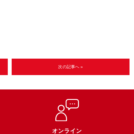
次の記事へ »
オンライン