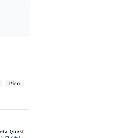
Pico
ta Quest
ずにワイヤレ