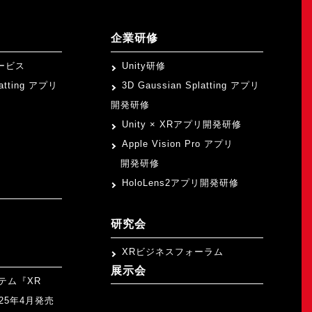
企業研修
ービス
Unity研修
latting アプリ
3D Gaussian Splatting アプリ
開発研修
Unity × XRアプリ開発研修
Apple Vision Pro アプリ
開発研修
HoloLens2アプリ開発研修
研究会
XRビジネスフォーラム
展示会
テム『XR
>
2025年4月発売