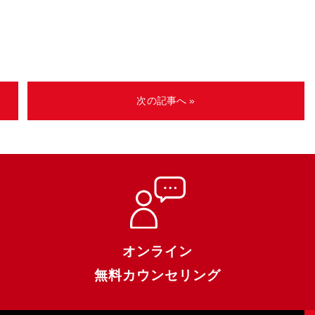
次の記事へ »
オンライン
無料カウンセリング