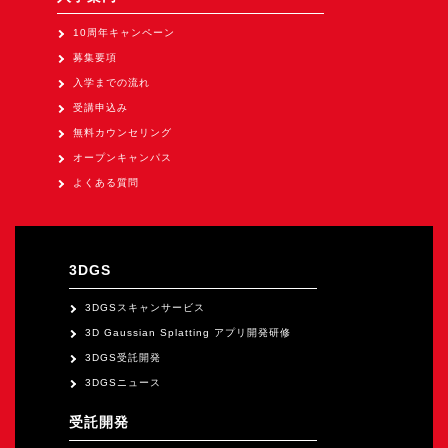
10周年キャンペーン
募集要項
入学までの流れ
受講申込み
無料カウンセリング
オープンキャンパス
よくある質問
3DGS
3DGSスキャンサービス
3D Gaussian Splatting アプリ開発研修
3DGS受託開発
3DGSニュース
受託開発