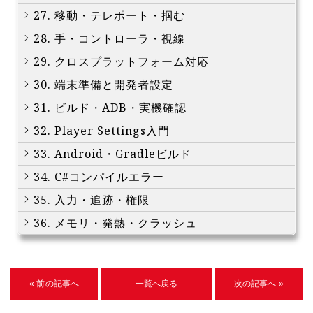
27. 移動・テレポート・掴む
28. 手・コントローラ・視線
29. クロスプラットフォーム対応
30. 端末準備と開発者設定
31. ビルド・ADB・実機確認
32. Player Settings入門
33. Android・Gradleビルド
34. C#コンパイルエラー
35. 入力・追跡・権限
36. メモリ・発熱・クラッシュ
« 前の記事へ
一覧へ戻る
次の記事へ »