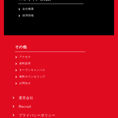
会社概要
採用情報
その他
アクセス
資料請求
オープンキャンパス
無料カウンセリング
お問合せ
運営会社
Recruit
プライバシーポリシー