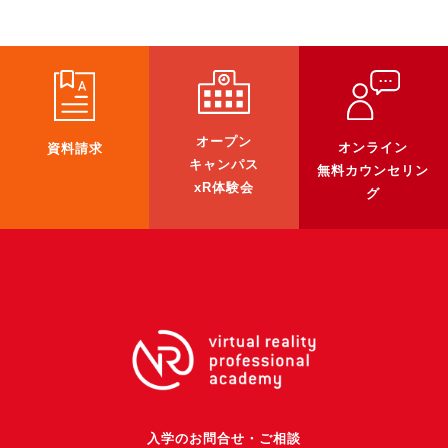
オープン
オンライン
資料請求
キャンパス
無料カウンセリン
xR体験会
グ
入学のお問合せ・ご相談