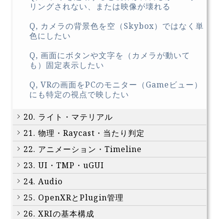
リングされない、または映像が壊れる
Q, カメラの背景色を空（Skybox）ではなく単
色にしたい
Q, 画面にボタンや文字を（カメラが動いて
も）固定表示したい
Q, VRの画面をPCのモニター（Gameビュー）
にも特定の視点で映したい
20. ライト・マテリアル
21. 物理・Raycast・当たり判定
22. アニメーション・Timeline
23. UI・TMP・uGUI
24. Audio
25. OpenXRとPlugin管理
26. XRIの基本構成