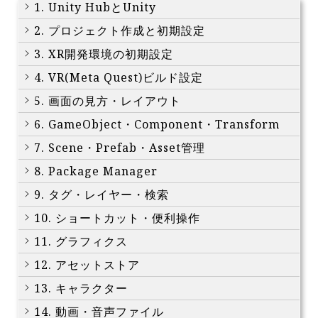
1. Unity HubとUnity
2. プロジェクト作成と初期設定
3. XR開発環境の初期設定
4. VR(Meta Quest)ビルド設定
5. 画面の見方・レイアウト
6. GameObject・Component・Transform
7. Scene・Prefab・Asset管理
8. Package Manager
9. タグ・レイヤー・検索
10. ショートカット・便利操作
11. グラフィクス
12. アセットストア
13. キャラクター
14. 動画・音声ファイル