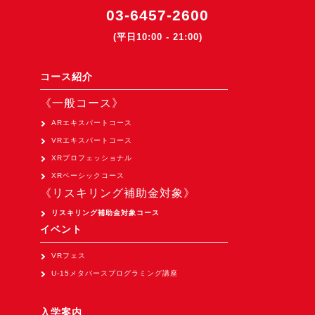
03-6457-2600
(平日10:00 - 21:00)
コース紹介
《一般コース》
ARエキスパートコース
VRエキスパートコース
XRプロフェッショナル
XRベーシックコース
《リスキリング補助金対象》
リスキリング補助金対象コース
イベント
VRフェス
U-15メタバースプログラミング講座
入学案内