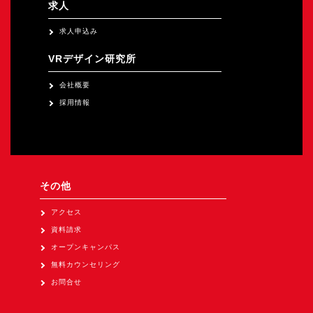
求人
求人申込み
VRデザイン研究所
会社概要
採用情報
その他
アクセス
資料請求
オープンキャンパス
無料カウンセリング
お問合せ