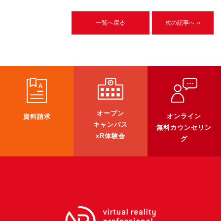
一覧へ戻る
次の記事へ »
オープン
オンライン
資料請求
キャンパス
無料カウンセリン
xR体験会
グ