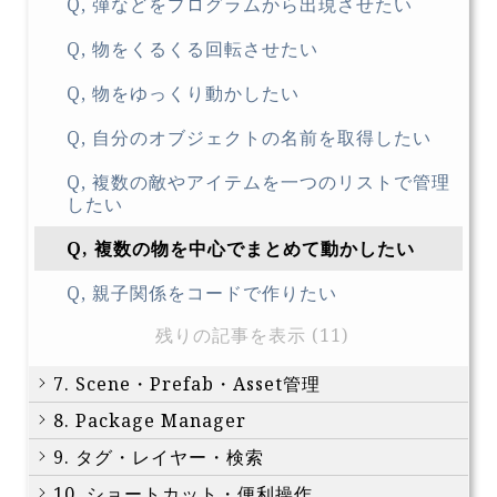
Q, 弾などをプログラムから出現させたい
Q, 物をくるくる回転させたい
Q, 物をゆっくり動かしたい
Q, 自分のオブジェクトの名前を取得したい
Q, 複数の敵やアイテムを一つのリストで管理
したい
Q, 複数の物を中心でまとめて動かしたい
Q, 親子関係をコードで作りたい
残りの記事を表示 (11)
7. Scene・Prefab・Asset管理
8. Package Manager
9. タグ・レイヤー・検索
10. ショートカット・便利操作