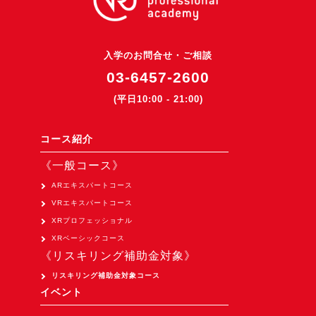
入学のお問合せ・ご相談
03-6457-2600
(平日10:00 - 21:00)
コース紹介
《一般コース》
ARエキスパートコース
VRエキスパートコース
XRプロフェッショナル
XRベーシックコース
《リスキリング補助金対象》
リスキリング補助金対象コース
イベント