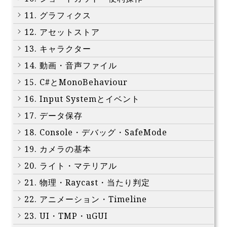
11. グラフィクス
12. アセットストア
13. キャラクター
14. 動画・音声ファイル
15. C#とMonoBehaviour
16. Input Systemとイベント
17. データ保存
18. Console・デバッグ・SafeMode
19. カメラの基本
20. ライト・マテリアル
21. 物理・Raycast・当たり判定
22. アニメーション・Timeline
23. UI・TMP・uGUI