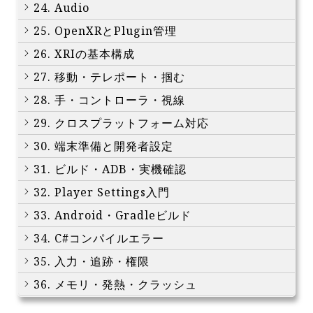
24. Audio
25. OpenXRとPlugin管理
26. XRIの基本構成
27. 移動・テレポート・掴む
28. 手・コントローラ・視線
29. クロスプラットフォーム対応
30. 端末準備と開発者設定
31. ビルド・ADB・実機確認
32. Player Settings入門
33. Android・Gradleビルド
34. C#コンパイルエラー
35. 入力・追跡・権限
36. メモリ・発熱・クラッシュ