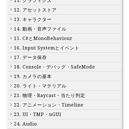
11. グラフィクス
12. アセットストア
13. キャラクター
14. 動画・音声ファイル
15. C#とMonoBehaviour
16. Input Systemとイベント
17. データ保存
18. Console・デバッグ・SafeMode
19. カメラの基本
20. ライト・マテリアル
21. 物理・Raycast・当たり判定
22. アニメーション・Timeline
23. UI・TMP・uGUI
24. Audio