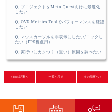
Q, プロジェクトをMeta Quest向けに最適化
したい
Q, OVR Metrics Toolでパフォーマンスを確認
したい
Q, マウスカーソルを非表示にしたい/ロックし
たい（FPS視点用）
Q, 実行中にカクつく（重い）原因を調べたい
« 前の記事へ
一覧へ戻る
次の記事へ »