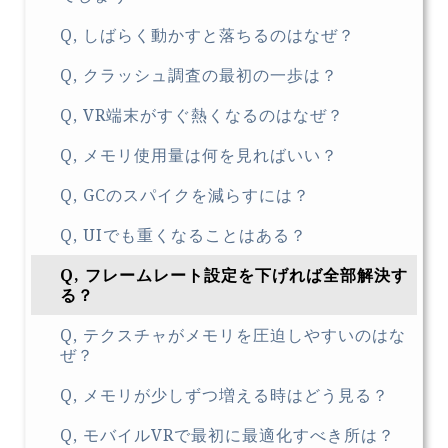
Q, しばらく動かすと落ちるのはなぜ？
Q, クラッシュ調査の最初の一歩は？
Q, VR端末がすぐ熱くなるのはなぜ？
Q, メモリ使用量は何を見ればいい？
Q, GCのスパイクを減らすには？
Q, UIでも重くなることはある？
Q, フレームレート設定を下げれば全部解決す
る？
Q, テクスチャがメモリを圧迫しやすいのはな
ぜ？
Q, メモリが少しずつ増える時はどう見る？
Q, モバイルVRで最初に最適化すべき所は？