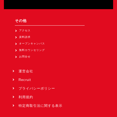
その他
アクセス
資料請求
オープンキャンパス
無料カウンセリング
お問合せ
運営会社
Recruit
プライバシーポリシー
利用規約
特定商取引法に関する表示