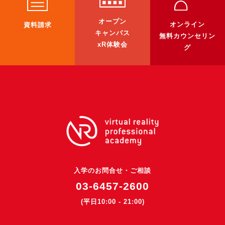
オープン
オンライン
資料請求
キャンパス
無料カウンセリン
xR体験会
グ
入学のお問合せ・ご相談
03-6457-2600
(平日10:00 - 21:00)