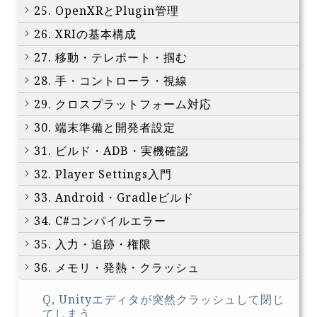
25. OpenXRとPlugin管理
26. XRIの基本構成
27. 移動・テレポート・掴む
28. 手・コントローラ・視線
29. クロスプラットフォーム対応
30. 端末準備と開発者設定
31. ビルド・ADB・実機確認
32. Player Settings入門
33. Android・Gradleビルド
34. C#コンパイルエラー
35. 入力・追跡・権限
36. メモリ・発熱・クラッシュ
Q, Unityエディタが突然クラッシュして閉じ
てしまう