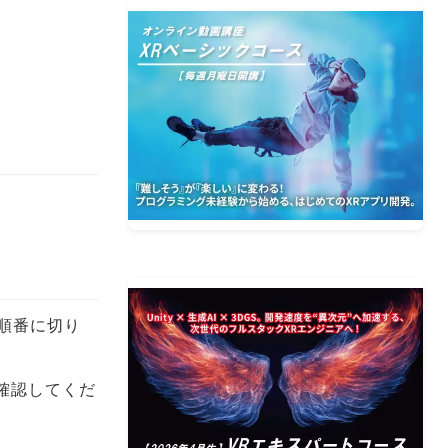
順番に切り
を確認してくだ