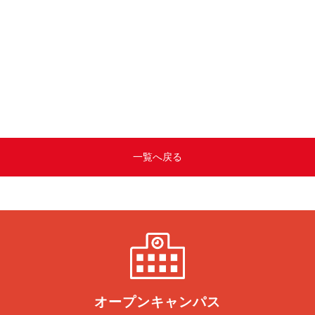
一覧へ戻る
オープン
キャンパス