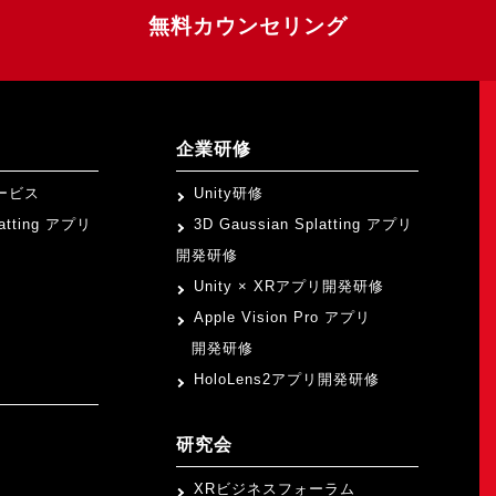
無料カウンセリング
企業研修
ービス
Unity研修
latting アプリ
3D Gaussian Splatting アプリ
開発研修
Unity × XRアプリ開発研修
Apple Vision Pro アプリ
開発研修
HoloLens2アプリ開発研修
研究会
XRビジネスフォーラム