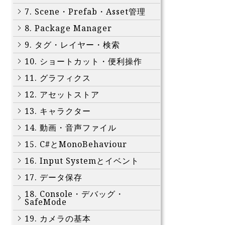
7. Scene・Prefab・Asset管理
8. Package Manager
9. タグ・レイヤー・検索
10. ショートカット・便利操作
11. グラフィクス
12. アセットストア
13. キャラクター
14. 動画・音声ファイル
15. C#とMonoBehaviour
16. Input Systemとイベント
17. データ保存
18. Console・デバッグ・
SafeMode
19. カメラの基本