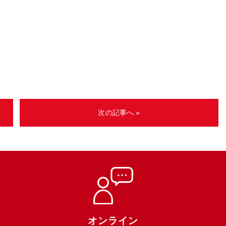
次の記事へ »
オンライン