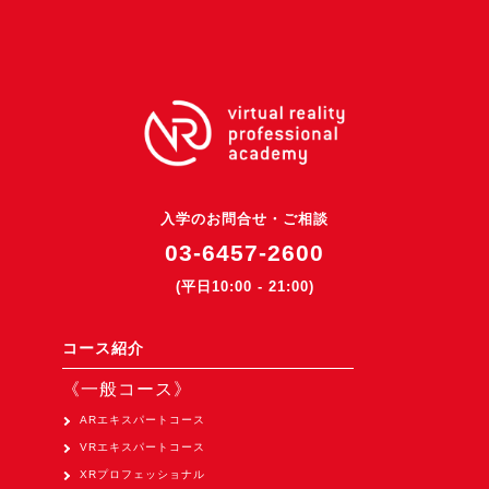
入学のお問合せ・ご相談
03-6457-2600
(平日10:00 - 21:00)
コース紹介
《一般コース》
ARエキスパートコース
VRエキスパートコース
XRプロフェッショナル