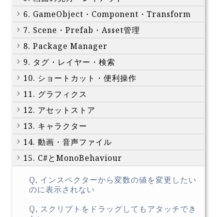
6. GameObject・Component・Transform
7. Scene・Prefab・Asset管理
8. Package Manager
9. タグ・レイヤー・検索
10. ショートカット・便利操作
11. グラフィクス
12. アセットストア
13. キャラクター
14. 動画・音声ファイル
15. C#とMonoBehaviour
Q, インスペクターから変数の値を変更したい
のに表示されない
Q, スクリプトをドラッグしてもアタッチでき