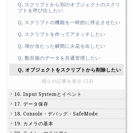
Q, スクリプトから別のオブジェクトのスクリ
プトを呼び出したい
Q, スクリプトの機能を一時的に停止させたい
Q, スクリプトを作ってアタッチしたい
Q, 弾が当たった瞬間に火花を出したい
Q, 数百個のデータを共通管理したい
Q, オブジェクトをスクリプトから削除したい
残りの記事を表示 (34)
16. Input Systemとイベント
17. データ保存
18. Console・デバッグ・SafeMode
19. カメラの基本