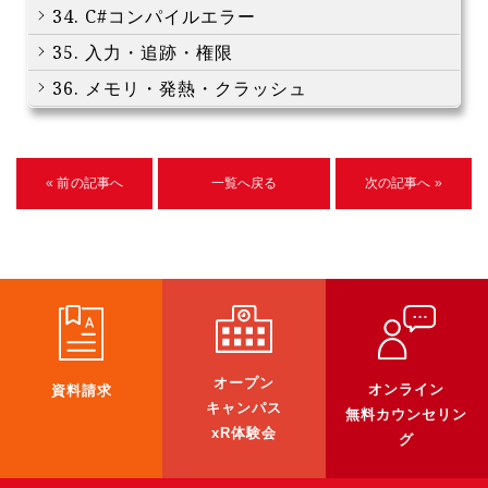
34. C#コンパイルエラー
35. 入力・追跡・権限
36. メモリ・発熱・クラッシュ
« 前の記事へ
一覧へ戻る
次の記事へ »
オープン
オンライン
資料請求
キャンパス
無料カウンセリン
xR体験会
グ