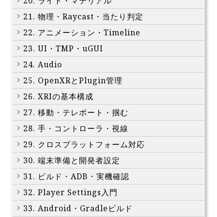
20. ライト・マテリアル
21. 物理・Raycast・当たり判定
22. アニメーション・Timeline
23. UI・TMP・uGUI
24. Audio
25. OpenXRとPlugin管理
26. XRIの基本構成
27. 移動・テレポート・掴む
28. 手・コントローラ・視線
29. クロスプラットフォーム対応
30. 端末準備と開発者設定
31. ビルド・ADB・実機確認
32. Player Settings入門
33. Android・Gradleビルド