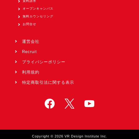
資料請求
オープンキャンパス
無料カウンセリング
お問合せ
運営会社
Recruit
プライバシーポリシー
利用規約
特定商取引法に関する表示
Copyright © 2026 VR Design Institute Inc.