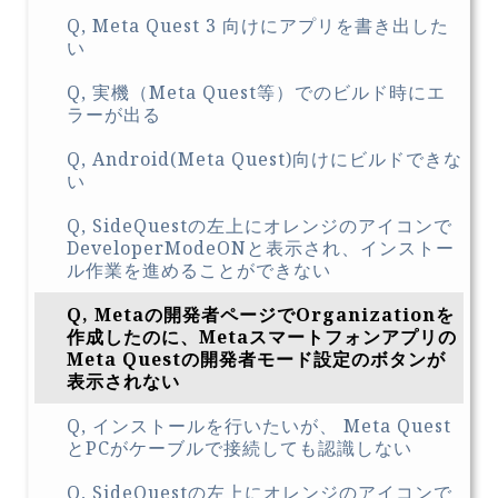
Q, Meta Quest 3 向けにアプリを書き出した
い
Q, 実機（Meta Quest等）でのビルド時にエ
ラーが出る
Q, Android(Meta Quest)向けにビルドできな
い
Q, SideQuestの左上にオレンジのアイコンで
DeveloperModeONと表示され、インストー
ル作業を進めることができない
Q, Metaの開発者ページでOrganizationを
作成したのに、Metaスマートフォンアプリの
Meta Questの開発者モード設定のボタンが
表示されない
Q, インストールを行いたいが、 Meta Quest
とPCがケーブルで接続しても認識しない
Q, SideQuestの左上にオレンジのアイコンで