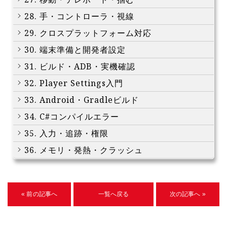
28. 手・コントローラ・視線
29. クロスプラットフォーム対応
30. 端末準備と開発者設定
31. ビルド・ADB・実機確認
32. Player Settings入門
33. Android・Gradleビルド
34. C#コンパイルエラー
35. 入力・追跡・権限
36. メモリ・発熱・クラッシュ
« 前の記事へ
一覧へ戻る
次の記事へ »