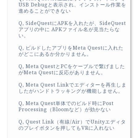
USB Debugと表示され、インストール作業を
進めることができない
Q, SideQuestにAPKを入れたが、SideQuest
アプリの中に APKファイル名が見当たらな
い。
Q, ビルドしたアプリをMeta Questに入れた
がどこにあるか分かりません。
Q, Meta QuestとPCをケーブルで繋げました
がMeta Questに反応がありません。
Q, Meta Quest Linkでエディターを再生しま
したがハンドトラッキングが機能しません。
Q, Meta Quest単体でのビルド時にPost
Processing（Bloomなど）が効かない
Q, Quest Link（有線/Air）でUnityエディタ
のプレイボタンを押してもVRに入れない