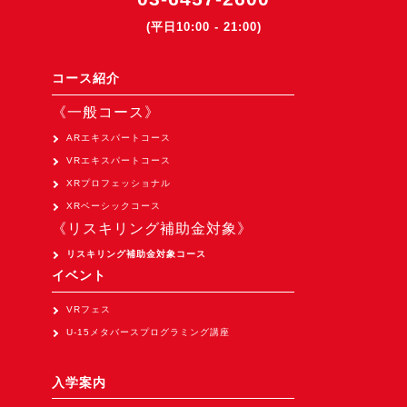
(平日10:00 - 21:00)
コース紹介
《一般コース》
ARエキスパートコース
VRエキスパートコース
XRプロフェッショナル
XRベーシックコース
《リスキリング補助金対象》
リスキリング補助金対象コース
イベント
VRフェス
U-15メタバースプログラミング講座
入学案内