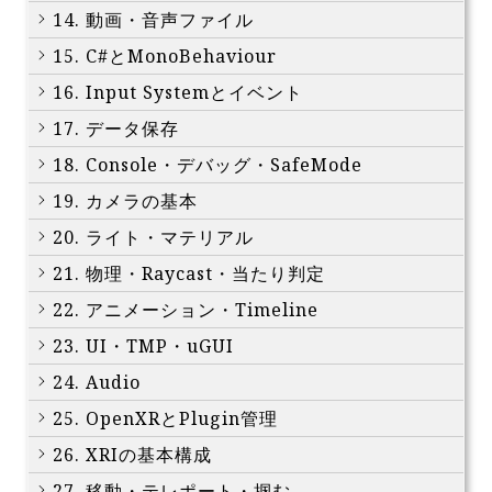
14. 動画・音声ファイル
15. C#とMonoBehaviour
16. Input Systemとイベント
17. データ保存
18. Console・デバッグ・SafeMode
19. カメラの基本
20. ライト・マテリアル
21. 物理・Raycast・当たり判定
22. アニメーション・Timeline
23. UI・TMP・uGUI
24. Audio
25. OpenXRとPlugin管理
26. XRIの基本構成
27. 移動・テレポート・掴む