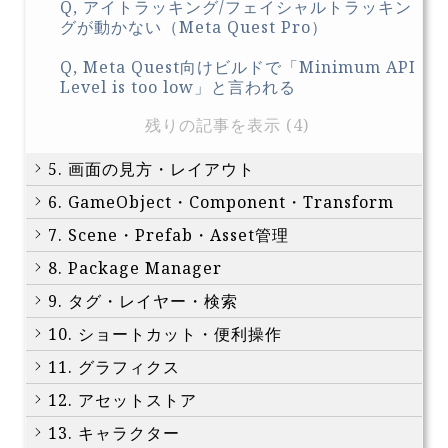
Q, アイトラッキング/フェイシャルトラッキン
グが動かない（Meta Quest Pro）
Q, Meta Quest向けビルドで「Minimum API
Level is too low」と言われる
残りの記事を表示 (4)
5. 画面の見方・レイアウト
6. GameObject・Component・Transform
7. Scene・Prefab・Asset管理
8. Package Manager
9. タグ・レイヤー・検索
10. ショートカット・便利操作
11. グラフィクス
12. アセットストア
13. キャラクター