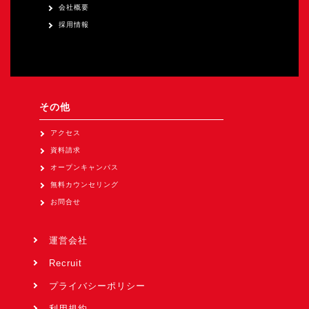
会社概要
採用情報
その他
アクセス
資料請求
オープンキャンパス
無料カウンセリング
お問合せ
運営会社
Recruit
プライバシーポリシー
利用規約