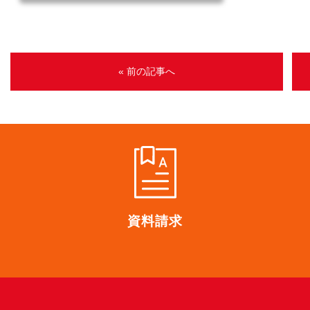
« 前の記事へ
資料請求