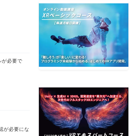
ュールが必要で
の確認が必要にな