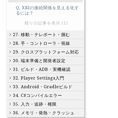
Q, XRIの接続関係を見える化す
るには？
残りの記事を表示 (1)
27. 移動・テレポート・掴む
28. 手・コントローラ・視線
29. クロスプラットフォーム対応
30. 端末準備と開発者設定
31. ビルド・ADB・実機確認
32. Player Settings入門
33. Android・Gradleビルド
34. C#コンパイルエラー
35. 入力・追跡・権限
36. メモリ・発熱・クラッシュ