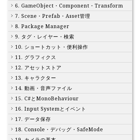
6. GameObject・Component・Transform
7. Scene・Prefab・Asset管理
8. Package Manager
9. タグ・レイヤー・検索
10. ショートカット・便利操作
11. グラフィクス
12. アセットストア
13. キャラクター
14. 動画・音声ファイル
15. C#とMonoBehaviour
16. Input Systemとイベント
17. データ保存
18. Console・デバッグ・SafeMode
19. カメラの基本