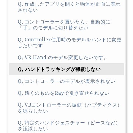
Q, 作成したアプリを開くと物体が正面に表示
されない
Q, コントローラーを置いたら、自動的に
「手」のモデルに切り替えたい
Q, Controller使用時のモデルをハンドに変更
したいです
Q, VR Hand のモデル変更したいです。
Q, ハンドトラッキングが機能しない
Q, コントローラーのモデルが表示されない
Q, 遠くのものをRayで引き寄せられない
Q, VRコントローラーの振動（ハプティクス）
を鳴らしたい
Q, 特定のハンドジェスチャー（ピースなど）
を認識したい