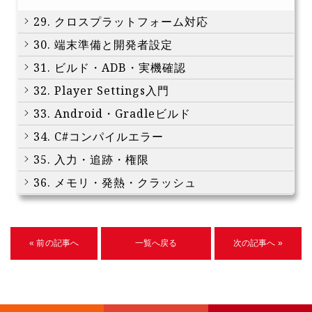
29. クロスプラットフォーム対応
30. 端末準備と開発者設定
31. ビルド・ADB・実機確認
32. Player Settings入門
33. Android・Gradleビルド
34. C#コンパイルエラー
35. 入力・追跡・権限
36. メモリ・発熱・クラッシュ
« 前の記事へ
一覧へ戻る
次の記事へ »