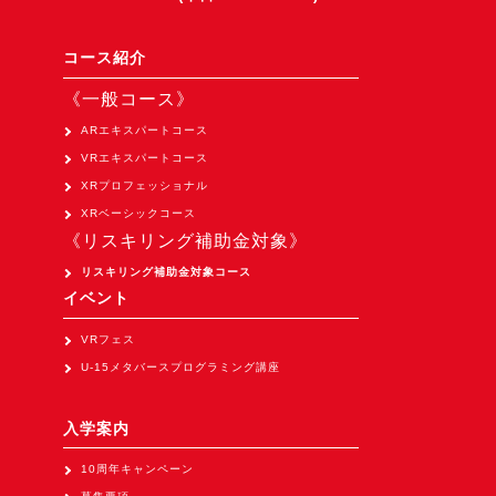
コース紹介
《一般コース》
ARエキスパートコース
VRエキスパートコース
XRプロフェッショナル
XRベーシックコース
《リスキリング補助金対象》
リスキリング補助金対象コース
イベント
VRフェス
U-15メタバースプログラミング講座
入学案内
10周年キャンペーン