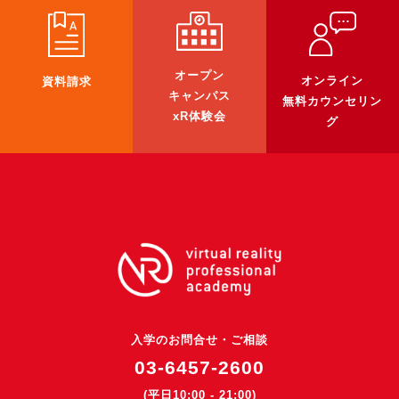
オープン
オンライン
資料請求
キャンパス
無料カウンセリン
xR体験会
グ
入学のお問合せ・ご相談
03-6457-2600
(平日10:00 - 21:00)