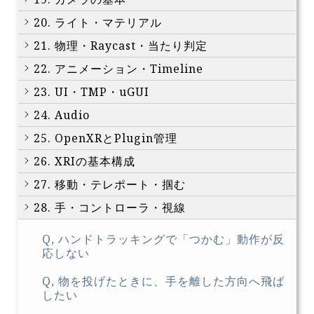
20. ライト・マテリアル
21. 物理・Raycast・当たり判定
22. アニメーション・Timeline
23. UI・TMP・uGUI
24. Audio
25. OpenXRとPlugin管理
26. XRIの基本構成
27. 移動・テレポート・掴む
28. 手・コントローラ・視線
Q, ハンドトラッキングで「つかむ」動作が反
応しない
Q, 物を投げたときに、手を離した方向へ飛ば
したい