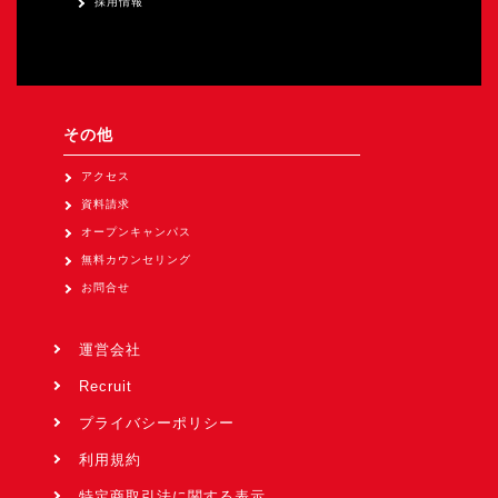
採用情報
その他
アクセス
資料請求
オープンキャンパス
無料カウンセリング
お問合せ
運営会社
Recruit
プライバシーポリシー
利用規約
特定商取引法に関する表示